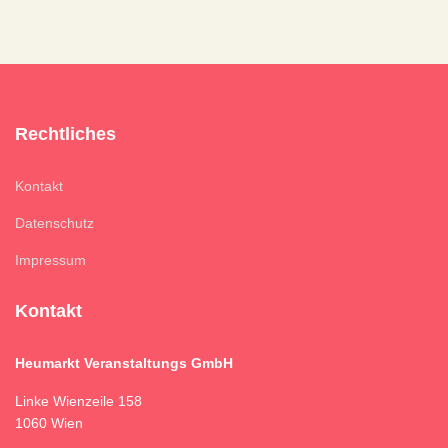
Rechtliches
Kontakt
Datenschutz
Impressum
Kontakt
Heumarkt Veranstaltungs GmbH
Linke Wienzeile 158
1060 Wien