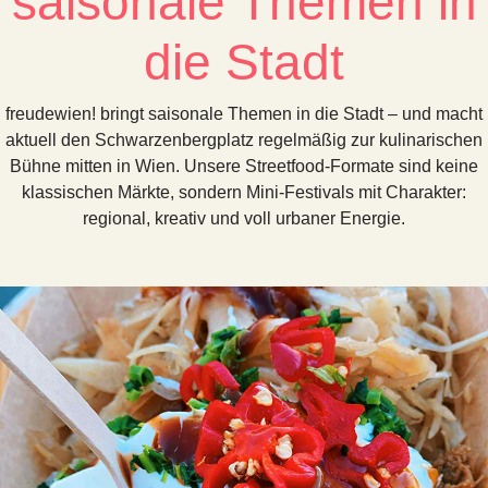
saisonale Themen in
die Stadt
freudewien! bringt saisonale Themen in die Stadt – und macht
aktuell den Schwarzenbergplatz regelmäßig zur kulinarischen
Bühne mitten in Wien. Unsere Streetfood-Formate sind keine
klassischen Märkte, sondern Mini-Festivals mit Charakter:
regional, kreativ und voll urbaner Energie.