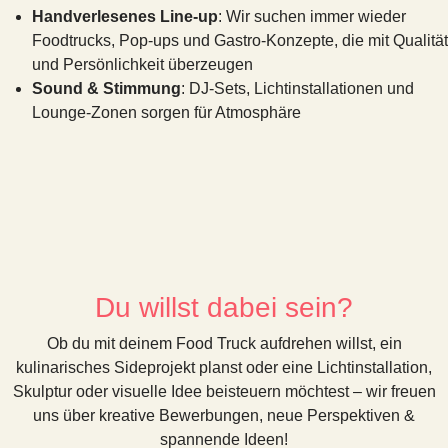
Handverlesenes Line-up
: Wir suchen immer wieder
Foodtrucks, Pop-ups und Gastro-Konzepte, die mit Qualität
und Persönlichkeit überzeugen
Sound & Stimmung
: DJ-Sets, Lichtinstallationen und
Lounge-Zonen sorgen für Atmosphäre
Du willst dabei sein?
Ob du mit deinem Food Truck aufdrehen willst, ein
kulinarisches Sideprojekt planst oder eine Lichtinstallation,
Skulptur oder visuelle Idee beisteuern möchtest – wir freuen
uns über kreative Bewerbungen, neue Perspektiven &
spannende Ideen!