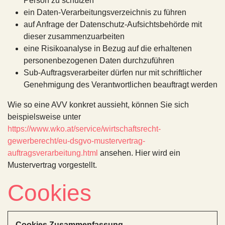
Person zu schützen
ein Daten-Verarbeitungsverzeichnis zu führen
auf Anfrage der Datenschutz-Aufsichtsbehörde mit
dieser zusammenzuarbeiten
eine Risikoanalyse in Bezug auf die erhaltenen
personenbezogenen Daten durchzuführen
Sub-Auftragsverarbeiter dürfen nur mit schriftlicher
Genehmigung des Verantwortlichen beauftragt werden
Wie so eine AVV konkret aussieht, können Sie sich
beispielsweise unter
https://www.wko.at/service/wirtschaftsrecht-
gewerberecht/eu-dsgvo-mustervertrag-
auftragsverarbeitung.html
ansehen. Hier wird ein
Mustervertrag vorgestellt.
Cookies
Cookies Zusammenfassung