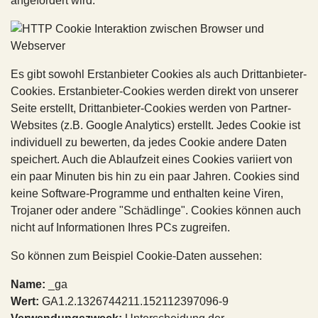
angefordert wird.
Es gibt sowohl Erstanbieter Cookies als auch Drittanbieter-
Cookies. Erstanbieter-Cookies werden direkt von unserer
Seite erstellt, Drittanbieter-Cookies werden von Partner-
Websites (z.B. Google Analytics) erstellt. Jedes Cookie ist
individuell zu bewerten, da jedes Cookie andere Daten
speichert. Auch die Ablaufzeit eines Cookies variiert von
ein paar Minuten bis hin zu ein paar Jahren. Cookies sind
keine Software-Programme und enthalten keine Viren,
Trojaner oder andere "Schädlinge". Cookies können auch
nicht auf Informationen Ihres PCs zugreifen.
So können zum Beispiel Cookie-Daten aussehen:
Name:
_ga
Wert:
GA1.2.1326744211.152112397096-9