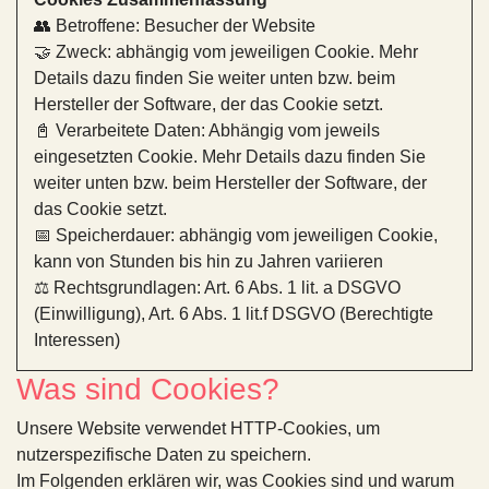
👥 Betroffene: Besucher der Website
🤝 Zweck: abhängig vom jeweiligen Cookie. Mehr
Details dazu finden Sie weiter unten bzw. beim
Hersteller der Software, der das Cookie setzt.
📓 Verarbeitete Daten: Abhängig vom jeweils
eingesetzten Cookie. Mehr Details dazu finden Sie
weiter unten bzw. beim Hersteller der Software, der
das Cookie setzt.
📅 Speicherdauer: abhängig vom jeweiligen Cookie,
kann von Stunden bis hin zu Jahren variieren
⚖️ Rechtsgrundlagen: Art. 6 Abs. 1 lit. a DSGVO
(Einwilligung), Art. 6 Abs. 1 lit.f DSGVO (Berechtigte
Interessen)
Was sind Cookies?
Unsere Website verwendet HTTP-Cookies, um
nutzerspezifische Daten zu speichern.
Im Folgenden erklären wir, was Cookies sind und warum