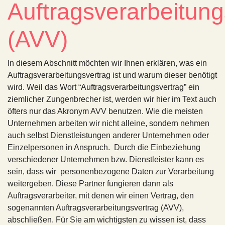
Auftragsverarbeitung
(AVV)
In diesem Abschnitt möchten wir Ihnen erklären, was ein
Auftragsverarbeitungsvertrag ist und warum dieser benötigt
wird. Weil das Wort “Auftragsverarbeitungsvertrag” ein
ziemlicher Zungenbrecher ist, werden wir hier im Text auch
öfters nur das Akronym AVV benutzen. Wie die meisten
Unternehmen arbeiten wir nicht alleine, sondern nehmen
auch selbst Dienstleistungen anderer Unternehmen oder
Einzelpersonen in Anspruch. Durch die Einbeziehung
verschiedener Unternehmen bzw. Dienstleister kann es
sein, dass wir personenbezogene Daten zur Verarbeitung
weitergeben. Diese Partner fungieren dann als
Auftragsverarbeiter, mit denen wir einen Vertrag, den
sogenannten Auftragsverarbeitungsvertrag (AVV),
abschließen. Für Sie am wichtigsten zu wissen ist, dass