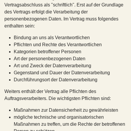
Vertragsabschluss als "schriftlich". Erst auf der Grundlage
des Vertrags erfolgt die Verarbeitung der
personenbezogenen Daten. Im Vertrag muss folgendes
enthalten sein:
Bindung an uns als Verantwortlichen
Pflichten und Rechte des Verantwortlichen
Kategorien betroffener Personen
Art der personenbezogenen Daten
Art und Zweck der Datenverarbeitung
Gegenstand und Dauer der Datenverarbeitung
Durchführungsort der Datenverarbeitung
Weiters enthält der Vertrag alle Pflichten des
Auftragsverarbeiters. Die wichtigsten Pflichten sind:
Maßnahmen zur Datensicherheit zu gewährleisten
mögliche technische und organisatorischen
Maßnahmen zu treffen, um die Rechte der betroffenen