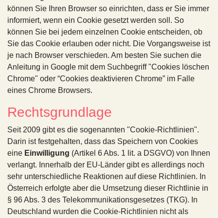
können Sie Ihren Browser so einrichten, dass er Sie immer
informiert, wenn ein Cookie gesetzt werden soll. So
können Sie bei jedem einzelnen Cookie entscheiden, ob
Sie das Cookie erlauben oder nicht. Die Vorgangsweise ist
je nach Browser verschieden. Am besten Sie suchen die
Anleitung in Google mit dem Suchbegriff "Cookies löschen
Chrome" oder “Cookies deaktivieren Chrome” im Falle
eines Chrome Browsers.
Rechtsgrundlage
Seit 2009 gibt es die sogenannten "Cookie-Richtlinien".
Darin ist festgehalten, dass das Speichern von Cookies
eine
Einwilligung
(Artikel 6 Abs. 1 lit. a DSGVO) von Ihnen
verlangt. Innerhalb der EU-Länder gibt es allerdings noch
sehr unterschiedliche Reaktionen auf diese Richtlinien. In
Österreich erfolgte aber die Umsetzung dieser Richtlinie in
§ 96 Abs. 3 des Telekommunikationsgesetzes (TKG). In
Deutschland wurden die Cookie-Richtlinien nicht als