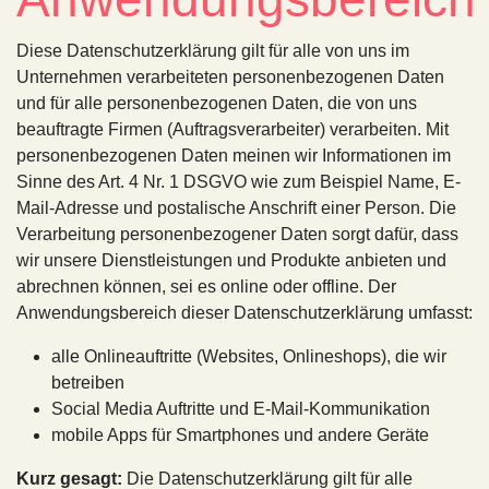
Diese Datenschutzerklärung gilt für alle von uns im
Unternehmen verarbeiteten personenbezogenen Daten
und für alle personenbezogenen Daten, die von uns
beauftragte Firmen (Auftragsverarbeiter) verarbeiten. Mit
personenbezogenen Daten meinen wir Informationen im
Sinne des Art. 4 Nr. 1 DSGVO wie zum Beispiel Name, E-
Mail-Adresse und postalische Anschrift einer Person. Die
Verarbeitung personenbezogener Daten sorgt dafür, dass
wir unsere Dienstleistungen und Produkte anbieten und
abrechnen können, sei es online oder offline. Der
Anwendungsbereich dieser Datenschutzerklärung umfasst:
alle Onlineauftritte (Websites, Onlineshops), die wir
betreiben
Social Media Auftritte und E-Mail-Kommunikation
mobile Apps für Smartphones und andere Geräte
Kurz gesagt:
Die Datenschutzerklärung gilt für alle