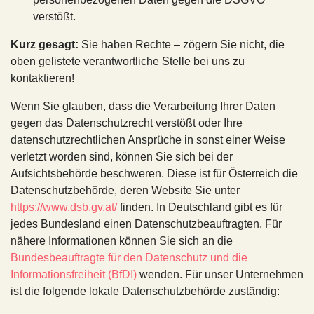
verstößt.
Kurz gesagt:
Sie haben Rechte – zögern Sie nicht, die
oben gelistete verantwortliche Stelle bei uns zu
kontaktieren!
Wenn Sie glauben, dass die Verarbeitung Ihrer Daten
gegen das Datenschutzrecht verstößt oder Ihre
datenschutzrechtlichen Ansprüche in sonst einer Weise
verletzt worden sind, können Sie sich bei der
Aufsichtsbehörde beschweren. Diese ist für Österreich die
Datenschutzbehörde, deren Website Sie unter
https://www.dsb.gv.at/
finden. In Deutschland gibt es für
jedes Bundesland einen Datenschutzbeauftragten. Für
nähere Informationen können Sie sich an die
Bundesbeauftragte für den Datenschutz und die
Informationsfreiheit (BfDI)
wenden. Für unser Unternehmen
ist die folgende lokale Datenschutzbehörde zuständig: