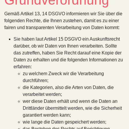
Grundverordnung
Gemäß Artikel 13, 14 DSGVO informieren wir Sie über die
folgenden Rechte, die Ihnen zustehen, damit es zu einer
fairen und transparenten Verarbeitung von Daten kommt:
Sie haben laut Artikel 15 DSGVO ein Auskunftsrecht
darüber, ob wir Daten von Ihnen verarbeiten. Sollte
das zutreffen, haben Sie Recht darauf eine Kopie der
Daten zu erhalten und die folgenden Informationen zu
erfahren:
zu welchem Zweck wir die Verarbeitung
durchführen;
die Kategorien, also die Arten von Daten, die
verarbeitet werden;
wer diese Daten erhält und wenn die Daten an
Drittländer übermittelt werden, wie die Sicherheit
garantiert werden kann;
wie lange die Daten gespeichert werden;
das Bestehen des Rechts auf Berichtigung,