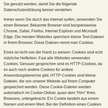
Sie genutzt werden, damit Sie die folgende
Datenschutzerklärung besser verstehen.
Immer wenn Sie durch das Internet surfen, verwenden Sie
einen Browser. Bekannte Browser sind beispielsweise
Chrome, Safari, Firefox, Internet Explorer und Microsoft
Edge. Die meisten Websites speichern kleine Text-Dateien
in Ihrem Browser. Diese Dateien nennt man Cookies.
Eines ist nicht von der Hand zu weisen: Cookies sind echt
nützliche Helferlein. Fast alle Websites verwenden
Cookies. Genauer gesprochen sind es HTTP-Cookies, da
es auch noch andere Cookies für andere
Anwendungsbereiche gibt. HTTP-Cookies sind kleine
Dateien, die von unserer Website auf Ihrem Computer
gespeichert werden. Diese Cookie-Dateien werden
automatisch im Cookie-Ordner, quasi dem “Hirn” Ihres
Browsers, untergebracht. Ein Cookie besteht aus einem
Namen und einem Wert. Bei der Definition eines Cookies