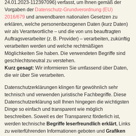
24.01.2023-112397096) verfasst, um Ihnen gemäß der
Vorgaben der
Datenschutz-Grundverordnung (EU)
2016/679
und anwendbaren nationalen Gesetzen zu
erklären, welche personenbezogenen Daten (kurz Daten)
wir als Verantwortliche – und die von uns beauftragten
Auftragsverarbeiter (z. B. Provider) – verarbeiten, zukünftig
verarbeiten werden und welche rechtmäßigen
Möglichkeiten Sie haben. Die verwendeten Begriffe sind
geschlechtsneutral zu verstehen.
Kurz gesagt:
Wir informieren Sie umfassend über Daten,
die wir über Sie verarbeiten.
Datenschutzerklärungen klingen für gewöhnlich sehr
technisch und verwenden juristische Fachbegriffe. Diese
Datenschutzerklärung soll Ihnen hingegen die wichtigsten
Dinge so einfach und transparent wie möglich
beschreiben. Soweit es der Transparenz förderlich ist,
werden technische
Begriffe leserfreundlich erklärt
, Links
zu weiterführenden Informationen geboten und
Grafiken