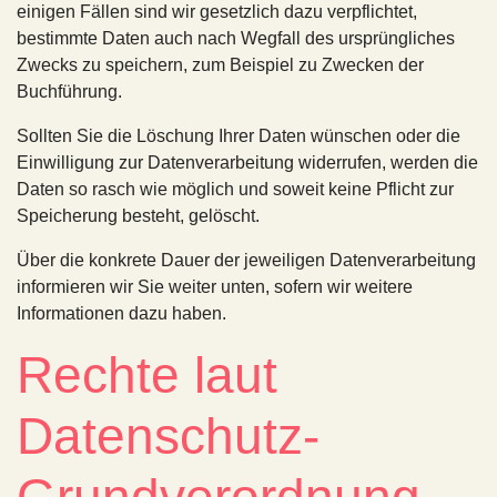
einigen Fällen sind wir gesetzlich dazu verpflichtet,
bestimmte Daten auch nach Wegfall des ursprüngliches
Zwecks zu speichern, zum Beispiel zu Zwecken der
Buchführung.
Sollten Sie die Löschung Ihrer Daten wünschen oder die
Einwilligung zur Datenverarbeitung widerrufen, werden die
Daten so rasch wie möglich und soweit keine Pflicht zur
Speicherung besteht, gelöscht.
Über die konkrete Dauer der jeweiligen Datenverarbeitung
informieren wir Sie weiter unten, sofern wir weitere
Informationen dazu haben.
Rechte laut
Datenschutz-