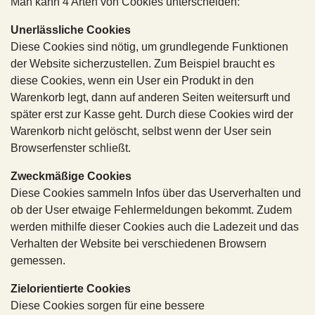
Man kann 4 Arten von Cookies unterscheiden:
Unerlässliche Cookies
Diese Cookies sind nötig, um grundlegende Funktionen
der Website sicherzustellen. Zum Beispiel braucht es
diese Cookies, wenn ein User ein Produkt in den
Warenkorb legt, dann auf anderen Seiten weitersurft und
später erst zur Kasse geht. Durch diese Cookies wird der
Warenkorb nicht gelöscht, selbst wenn der User sein
Browserfenster schließt.
Zweckmäßige Cookies
Diese Cookies sammeln Infos über das Userverhalten und
ob der User etwaige Fehlermeldungen bekommt. Zudem
werden mithilfe dieser Cookies auch die Ladezeit und das
Verhalten der Website bei verschiedenen Browsern
gemessen.
Zielorientierte Cookies
Diese Cookies sorgen für eine bessere