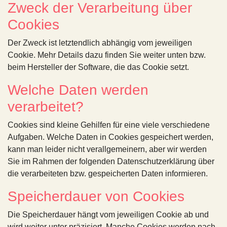
Zweck der Verarbeitung über
Cookies
Der Zweck ist letztendlich abhängig vom jeweiligen
Cookie. Mehr Details dazu finden Sie weiter unten bzw.
beim Hersteller der Software, die das Cookie setzt.
Welche Daten werden
verarbeitet?
Cookies sind kleine Gehilfen für eine viele verschiedene
Aufgaben. Welche Daten in Cookies gespeichert werden,
kann man leider nicht verallgemeinern, aber wir werden
Sie im Rahmen der folgenden Datenschutzerklärung über
die verarbeiteten bzw. gespeicherten Daten informieren.
Speicherdauer von Cookies
Die Speicherdauer hängt vom jeweiligen Cookie ab und
wird weiter unter präzisiert. Manche Cookies werden nach