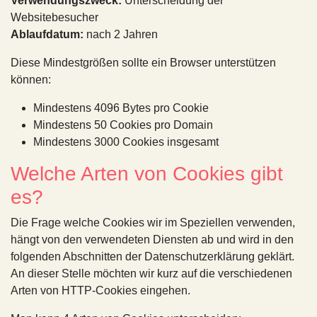
Verwendungszweck:
Unterscheidung der
Websitebesucher
Ablaufdatum:
nach 2 Jahren
Diese Mindestgrößen sollte ein Browser unterstützen
können:
Mindestens 4096 Bytes pro Cookie
Mindestens 50 Cookies pro Domain
Mindestens 3000 Cookies insgesamt
Welche Arten von Cookies gibt
es?
Die Frage welche Cookies wir im Speziellen verwenden,
hängt von den verwendeten Diensten ab und wird in den
folgenden Abschnitten der Datenschutzerklärung geklärt.
An dieser Stelle möchten wir kurz auf die verschiedenen
Arten von HTTP-Cookies eingehen.