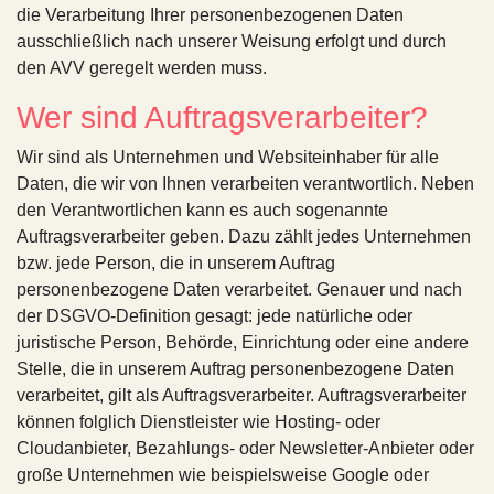
die Verarbeitung Ihrer personenbezogenen Daten
ausschließlich nach unserer Weisung erfolgt und durch
den AVV geregelt werden muss.
Wer sind Auftragsverarbeiter?
Wir sind als Unternehmen und Websiteinhaber für alle
Daten, die wir von Ihnen verarbeiten verantwortlich. Neben
den Verantwortlichen kann es auch sogenannte
Auftragsverarbeiter geben. Dazu zählt jedes Unternehmen
bzw. jede Person, die in unserem Auftrag
personenbezogene Daten verarbeitet. Genauer und nach
der DSGVO-Definition gesagt: jede natürliche oder
juristische Person, Behörde, Einrichtung oder eine andere
Stelle, die in unserem Auftrag personenbezogene Daten
verarbeitet, gilt als Auftragsverarbeiter. Auftragsverarbeiter
können folglich Dienstleister wie Hosting- oder
Cloudanbieter, Bezahlungs- oder Newsletter-Anbieter oder
große Unternehmen wie beispielsweise Google oder