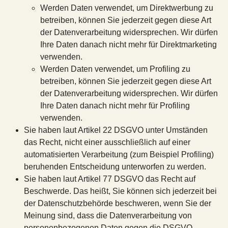
Werden Daten verwendet, um Direktwerbung zu
betreiben, können Sie jederzeit gegen diese Art
der Datenverarbeitung widersprechen. Wir dürfen
Ihre Daten danach nicht mehr für Direktmarketing
verwenden.
Werden Daten verwendet, um Profiling zu
betreiben, können Sie jederzeit gegen diese Art
der Datenverarbeitung widersprechen. Wir dürfen
Ihre Daten danach nicht mehr für Profiling
verwenden.
Sie haben laut Artikel 22 DSGVO unter Umständen
das Recht, nicht einer ausschließlich auf einer
automatisierten Verarbeitung (zum Beispiel Profiling)
beruhenden Entscheidung unterworfen zu werden.
Sie haben laut Artikel 77 DSGVO das Recht auf
Beschwerde. Das heißt, Sie können sich jederzeit bei
der Datenschutzbehörde beschweren, wenn Sie der
Meinung sind, dass die Datenverarbeitung von
personenbezogenen Daten gegen die DSGVO