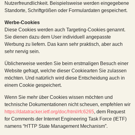
Nutzerfreundlichkeit. Beispielsweise werden eingegebene
Standorte, Schriftgrößen oder Formulardaten gespeichert.
Werbe-Cookies
Diese Cookies werden auch Targeting-Cookies genannt.
Sie dienen dazu dem User individuell angepasste
Werbung zu liefern. Das kann sehr praktisch, aber auch
sehr nervig sein.
Üblicherweise werden Sie beim erstmaligen Besuch einer
Website gefragt, welche dieser Cookiearten Sie zulassen
möchten. Und natürlich wird diese Entscheidung auch in
einem Cookie gespeichert.
Wenn Sie mehr über Cookies wissen möchten und
technische Dokumentationen nicht scheuen, empfehlen wir
https://datatracker.ietf.org/doc/html/rfc6265
, dem Request
for Comments der Internet Engineering Task Force (IETF)
namens “HTTP State Management Mechanism”.