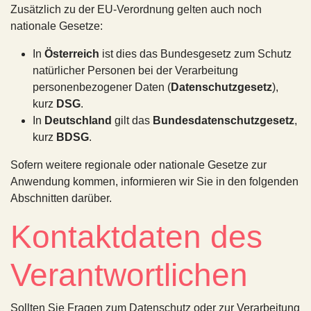
Zusätzlich zu der EU-Verordnung gelten auch noch
nationale Gesetze:
In
Österreich
ist dies das Bundesgesetz zum Schutz
natürlicher Personen bei der Verarbeitung
personenbezogener Daten (
Datenschutzgesetz
),
kurz
DSG
.
In
Deutschland
gilt das
Bundesdatenschutzgesetz
,
kurz
BDSG
.
Sofern weitere regionale oder nationale Gesetze zur
Anwendung kommen, informieren wir Sie in den folgenden
Abschnitten darüber.
Kontaktdaten des
Verantwortlichen
Sollten Sie Fragen zum Datenschutz oder zur Verarbeitung