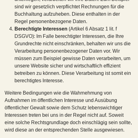
sind wir gesetzlich verpflichtet Rechnungen für die
Buchhaltung aufzuheben. Diese enthalten in der
Regel personenbezogene Daten.
Berechtigte Interessen
(Artikel 6 Absatz 1 lit. f
DSGVO): Im Falle berechtigter Interessen, die Ihre
Grundrechte nicht einschränken, behalten wir uns die
Verarbeitung personenbezogener Daten vor. Wir
müssen zum Beispiel gewisse Daten verarbeiten, um
unsere Website sicher und wirtschaftlich effizient
betreiben zu können. Diese Verarbeitung ist somit ein
berechtigtes Interesse.
Weitere Bedingungen wie die Wahrnehmung von
Aufnahmen im öffentlichen Interesse und Ausübung
öffentlicher Gewalt sowie dem Schutz lebenswichtiger
Interessen treten bei uns in der Regel nicht auf. Soweit
eine solche Rechtsgrundlage doch einschlägig sein sollte,
wird diese an der entsprechenden Stelle ausgewiesen.