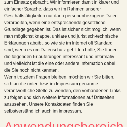
zum Einsatz gebracht. Wir informieren damit in klarer und
einfacher Sprache, dass wir im Rahmen unserer
Geschäftstätigkeiten nur dann personenbezogene Daten
verarbeiten, wenn eine entsprechende gesetzliche
Grundlage gegeben ist. Das ist sicher nicht möglich, wenn
man möglichst knappe, unklare und juristisch-technische
Erklärungen abgibt, so wie sie im Internet oft Standard
sind, wenn es um Datenschutz geht. Ich hoffe, Sie finden
die folgenden Erläuterungen interessant und informativ
und vielleicht ist die eine oder andere Information dabei,
die Sie noch nicht kannten.
Wenn trotzdem Fragen bleiben, möchten wir Sie bitten,
sich an die unten bzw. im Impressum genannte
verantwortliche Stelle zu wenden, den vorhandenen Links
zu folgen und sich weitere Informationen auf Drittseiten
anzusehen. Unsere Kontaktdaten finden Sie
selbstverständlich auch im Impressum.
Anwendungsbereich