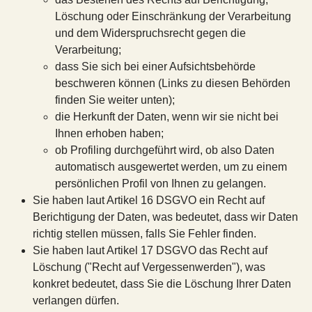
Löschung oder Einschränkung der Verarbeitung
und dem Widerspruchsrecht gegen die
Verarbeitung;
dass Sie sich bei einer Aufsichtsbehörde
beschweren können (Links zu diesen Behörden
finden Sie weiter unten);
die Herkunft der Daten, wenn wir sie nicht bei
Ihnen erhoben haben;
ob Profiling durchgeführt wird, ob also Daten
automatisch ausgewertet werden, um zu einem
persönlichen Profil von Ihnen zu gelangen.
Sie haben laut Artikel 16 DSGVO ein Recht auf
Berichtigung der Daten, was bedeutet, dass wir Daten
richtig stellen müssen, falls Sie Fehler finden.
Sie haben laut Artikel 17 DSGVO das Recht auf
Löschung ("Recht auf Vergessenwerden"), was
konkret bedeutet, dass Sie die Löschung Ihrer Daten
verlangen dürfen.