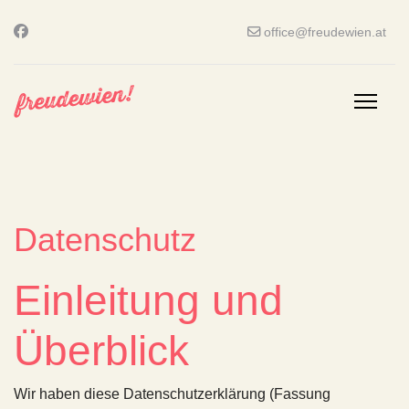
office@freudewien.at
Datenschutz
Einleitung und
Überblick
Wir haben diese Datenschutzerklärung (Fassung