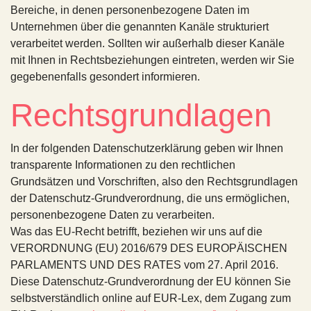
Bereiche, in denen personenbezogene Daten im
Unternehmen über die genannten Kanäle strukturiert
verarbeitet werden. Sollten wir außerhalb dieser Kanäle
mit Ihnen in Rechtsbeziehungen eintreten, werden wir Sie
gegebenenfalls gesondert informieren.
Rechtsgrundlagen
In der folgenden Datenschutzerklärung geben wir Ihnen
transparente Informationen zu den rechtlichen
Grundsätzen und Vorschriften, also den Rechtsgrundlagen
der Datenschutz-Grundverordnung, die uns ermöglichen,
personenbezogene Daten zu verarbeiten.
Was das EU-Recht betrifft, beziehen wir uns auf die
VERORDNUNG (EU) 2016/679 DES EUROPÄISCHEN
PARLAMENTS UND DES RATES vom 27. April 2016.
Diese Datenschutz-Grundverordnung der EU können Sie
selbstverständlich online auf EUR-Lex, dem Zugang zum