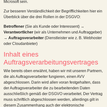
Microsoft sein.
Zur besseren Verständlichkeit der Begrifflichkeiten hier ein
Überblick über die drei Rollen in der DSGVO:
Betroffener
(Sie als Kunde oder Interessent) →
Verantwortlicher
(wir als Unternehmen und Auftraggeber)
→
Auftragsverarbeiter
(Dienstleister wie z. B. Webhoster
oder Cloudanbieter)
Inhalt eines
Auftragsverarbeitungsvertrages
Wie bereits oben erwähnt, haben wir mit unseren Partnern,
die als Auftragsverarbeiter fungieren, einen AVV
abgeschlossen. Darin wird allen voran festgehalten, dass
der Auftragsverarbeiter die zu bearbeitenden Daten
ausschließlich gemäß der DSGVO verarbeitet. Der Vertrag
muss schriftlich abgeschlossen werden, allerdings gilt in
diesem Zusammenhang auch der elektronische