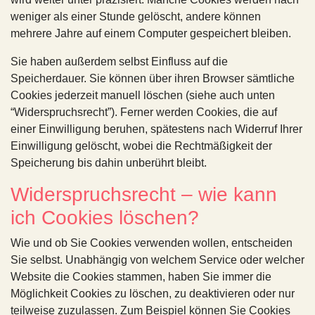
weniger als einer Stunde gelöscht, andere können
mehrere Jahre auf einem Computer gespeichert bleiben.
Sie haben außerdem selbst Einfluss auf die
Speicherdauer. Sie können über ihren Browser sämtliche
Cookies jederzeit manuell löschen (siehe auch unten
“Widerspruchsrecht”). Ferner werden Cookies, die auf
einer Einwilligung beruhen, spätestens nach Widerruf Ihrer
Einwilligung gelöscht, wobei die Rechtmäßigkeit der
Speicherung bis dahin unberührt bleibt.
Widerspruchsrecht – wie kann
ich Cookies löschen?
Wie und ob Sie Cookies verwenden wollen, entscheiden
Sie selbst. Unabhängig von welchem Service oder welcher
Website die Cookies stammen, haben Sie immer die
Möglichkeit Cookies zu löschen, zu deaktivieren oder nur
teilweise zuzulassen. Zum Beispiel können Sie Cookies