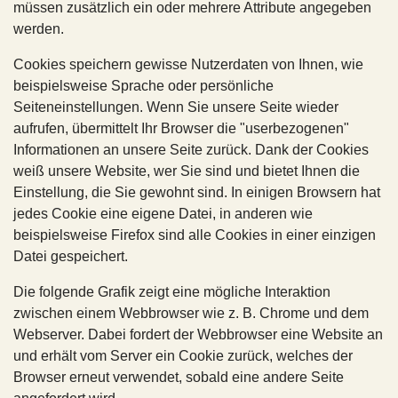
müssen zusätzlich ein oder mehrere Attribute angegeben
werden.
Cookies speichern gewisse Nutzerdaten von Ihnen, wie
beispielsweise Sprache oder persönliche
Seiteneinstellungen. Wenn Sie unsere Seite wieder
aufrufen, übermittelt Ihr Browser die "userbezogenen"
Informationen an unsere Seite zurück. Dank der Cookies
weiß unsere Website, wer Sie sind und bietet Ihnen die
Einstellung, die Sie gewohnt sind. In einigen Browsern hat
jedes Cookie eine eigene Datei, in anderen wie
beispielsweise Firefox sind alle Cookies in einer einzigen
Datei gespeichert.
Die folgende Grafik zeigt eine mögliche Interaktion
zwischen einem Webbrowser wie z. B. Chrome und dem
Webserver. Dabei fordert der Webbrowser eine Website an
und erhält vom Server ein Cookie zurück, welches der
Browser erneut verwendet, sobald eine andere Seite