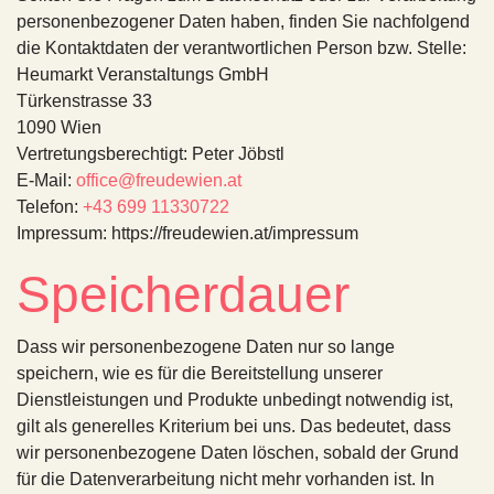
personenbezogener Daten haben, finden Sie nachfolgend
die Kontaktdaten der verantwortlichen Person bzw. Stelle:
Heumarkt Veranstaltungs GmbH
Türkenstrasse 33
1090 Wien
Vertretungsberechtigt: Peter Jöbstl
E-Mail:
office@freudewien.at
Telefon:
+43 699 11330722
Impressum: https://freudewien.at/impressum
Speicherdauer
Dass wir personenbezogene Daten nur so lange
speichern, wie es für die Bereitstellung unserer
Dienstleistungen und Produkte unbedingt notwendig ist,
gilt als generelles Kriterium bei uns. Das bedeutet, dass
wir personenbezogene Daten löschen, sobald der Grund
für die Datenverarbeitung nicht mehr vorhanden ist. In