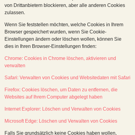
von Drittanbietern blockieren, aber alle anderen Cookies
zulassen.
Wenn Sie feststellen möchten, welche Cookies in Ihrem
Browser gespeichert wurden, wenn Sie Cookie-
Einstellungen ändern oder löschen wollen, können Sie
dies in Ihren Browser-Einstellungen finden:
Chrome: Cookies in Chrome löschen, aktivieren und
verwalten
Safari: Verwalten von Cookies und Websitedaten mit Safari
Firefox: Cookies löschen, um Daten zu entfernen, die
Websites auf Ihrem Computer abgelegt haben
Internet Explorer: Löschen und Verwalten von Cookies
Microsoft Edge: Löschen und Verwalten von Cookies
Falls Sie grundsätzlich keine Cookies haben wollen,