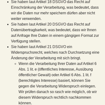
Sie haben laut Artikel 18 DSGVO das Recht auf
Einschränkung der Verarbeitung, was bedeutet, dass
wir die Daten nur mehr speichern dürfen aber nicht
weiter verwenden.
Sie haben laut Artikel 20 DSGVO das Recht auf
Datenübertragbarkeit, was bedeutet, dass wir Ihnen
auf Anfrage Ihre Daten in einem gängigen Format zur
Verfügung stellen.
Sie haben laut Artikel 21 DSGVO ein
Widerspruchsrecht, welches nach Durchsetzung eine
Änderung der Verarbeitung mit sich bringt.
Wenn die Verarbeitung Ihrer Daten auf Artikel 6
Abs. 1 lit. e (öffentliches Interesse, Ausübung
öffentlicher Gewalt) oder Artikel 6 Abs. 1 lit. f
(berechtigtes Interesse) basiert, können Sie
gegen die Verarbeitung Widerspruch einlegen.
Wir prüfen danach so rasch wie möglich, ob wir
diesem Widerspruch rechtlich nachkommen
können.